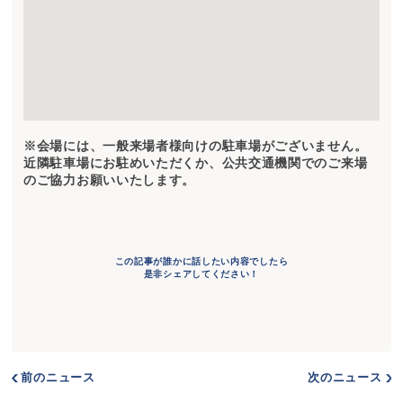
※会場には、一般来場者様向けの駐車場がございません。
近隣駐車場にお駐めいただくか、公共交通機関でのご来場
のご協力お願いいたします。
この記事が誰かに話したい内容でしたら
是非シェアしてください！
前のニュース
次のニュース